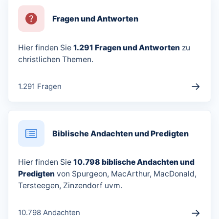
Fragen und Antworten
Hier finden Sie
1.291 Fragen und Antworten
zu
christlichen Themen.
→
1.291 Fragen
Biblische Andachten und Predigten
Hier finden Sie
10.798 biblische Andachten und
Predigten
von Spurgeon, MacArthur, MacDonald,
Tersteegen, Zinzendorf uvm.
→
10.798 Andachten