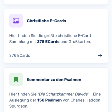
Christliche E-Cards
Hier finden Sie die größte christliche E-Card
Sammlung mit
376 ECards
und Grußkarten.
→
376 ECards
Kommentar zu den Psalmen
Hier finden Sie "
Die Schatzkammer Davids
" - Eine
Auslegung der
150 Psalmen
von Charles Haddon
Spurgeon.