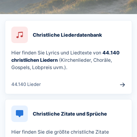
Christliche Liederdatenbank
Hier finden Sie Lyrics und Liedtexte von
44.140
christlichen Liedern
(Kirchenlieder, Choräle,
Gospels, Lobpreis uvm.).
→
44.140 Lieder
Christliche Zitate und Sprüche
Hier finden Sie die größte christliche Zitate