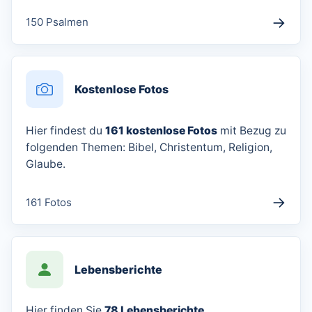
→
150 Psalmen
Kostenlose Fotos
Hier findest du
161 kostenlose Fotos
mit Bezug zu
folgenden Themen: Bibel, Christentum, Religion,
Glaube.
→
161 Fotos
Lebensberichte
Hier finden Sie
78 Lebensberichte
,