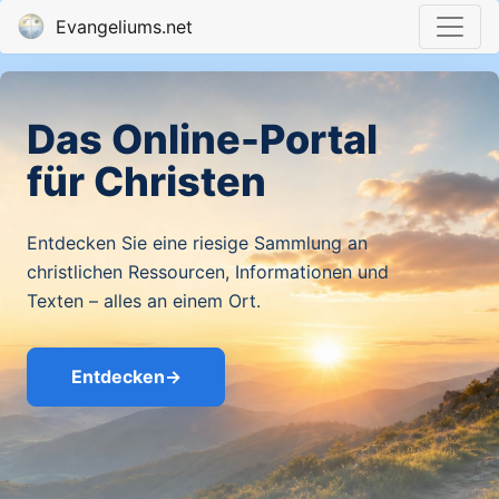
Evangeliums.net
Das Online-Portal
für Christen
Entdecken Sie eine riesige Sammlung an
christlichen Ressourcen, Informationen und
Texten – alles an einem Ort.
Entdecken
→