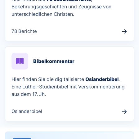
Bekehrungsgeschichten und Zeugnisse von
unterschiedlichen Christen.
→
78 Berichte
Bibelkommentar
Hier finden Sie die digitalisierte
Osianderbibel
.
Eine Luther-Studienbibel mit Verskommentierung
aus dem 17. Jh.
→
Osianderbibel