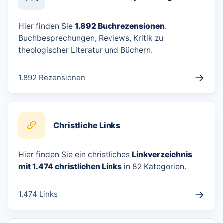
Hier finden Sie
1.892 Buchrezensionen
.
Buchbesprechungen, Reviews, Kritik zu
theologischer Literatur und Büchern.
→
1.892 Rezensionen
Christliche Links
Hier finden Sie ein christliches
Linkverzeichnis
mit 1.474 christlichen Links
in 82 Kategorien.
→
1.474 Links