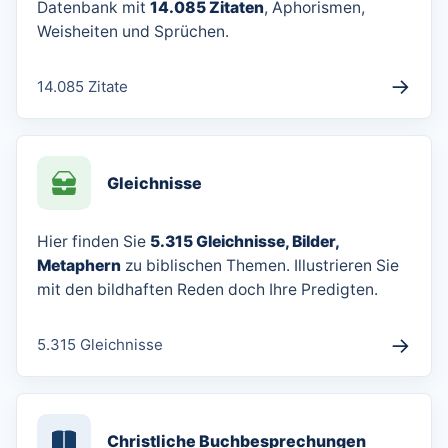
Datenbank mit
14.085 Zitaten
, Aphorismen,
Weisheiten und Sprüchen.
→
14.085 Zitate
Gleichnisse
Hier finden Sie
5.315 Gleichnisse, Bilder,
Metaphern
zu biblischen Themen. Illustrieren Sie
mit den bildhaften Reden doch Ihre Predigten.
→
5.315 Gleichnisse
Christliche Buchbesprechungen