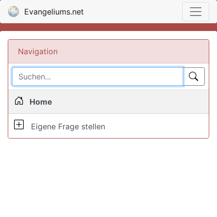
Evangeliums.net
Navigation
Home
Eigene Frage stellen