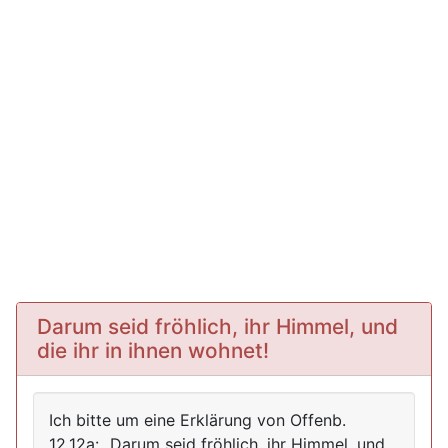
Darum seid fröhlich, ihr Himmel, und
die ihr in ihnen wohnet!
Ich bitte um eine Erklärung von Offenb.
12,12a: „Darum seid fröhlich, ihr Himmel, und