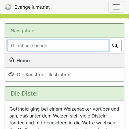
Evangeliums.net
Navigation
Home
Die Kunst der Illustration
Die Distel
Gotthold ging bei einem Weizenacker vorüber und
sah, daß unter dem Weizen sich viele Disteln
fanden und mit demselben in die Wette wuchsen.