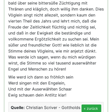
bald über seine bittersüße Züchtigung mit
Thränen und kläglich, doch willig ihm danken. Dies
Vöglein singt nicht allezeit, sondern kaum den
vierten Theil des Jahrs und lehrt mich, daß die
Freude der Zeitlichkeit flüchtig und nichtig sei,
und daß in der Ewigkeit die beständige und
vollkommene Ergötzlichkeit zu suchen sei. Mein
süßer und freundlicher Gott! wie lieblich ist die
Stimme deines Vögleins, wie mir anjetzt dünkt.
Was werde ich sagen, wenn du mich würdigen
wirst, die Stimme so viel tausend auserwählter
Engel und Menschen zu hören!
Wie werd ich dann so fröhlich sein
Werd singen mit den Engelein,
Und mit der Auserwählten Schaar
Ewig schauen dein Antlitz klar!
Quelle:
Christian Scriver - Gottholds
« zurück