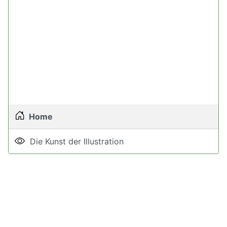
Home
Die Kunst der Illustration