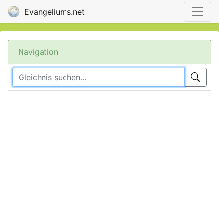
Evangeliums.net
Navigation