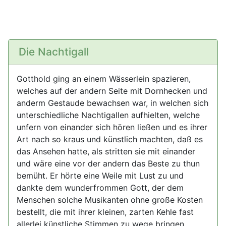
Die Nachtigall
Gotthold ging an einem Wässerlein spazieren,
welches auf der andern Seite mit Dornhecken und
anderm Gestaude bewachsen war, in welchen sich
unterschiedliche Nachtigallen aufhielten, welche
unfern von einander sich hören ließen und es ihrer
Art nach so kraus und künstlich machten, daß es
das Ansehen hatte, als stritten sie mit einander
und wäre eine vor der andern das Beste zu thun
bemüht. Er hörte eine Weile mit Lust zu und
dankte dem wunderfrommen Gott, der dem
Menschen solche Musikanten ohne große Kosten
bestellt, die mit ihrer kleinen, zarten Kehle fast
allerlei künstliche Stimmen zu wege bringen,