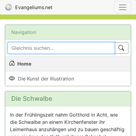
Evangeliums.net
Navigation
Home
Die Kunst der Illustration
Die Schwalbe
In der Frühlingszeit nahm Gotthold in Acht, wie
die Schwalbe an einem Kirchenfenster ihr
Leimenhaus anzuhängen und zu bauen geschäftig