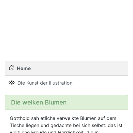
Home
Die Kunst der Illustration
Die welken Blumen
Gotthold sah etliche verwelkte Blumen auf dem
Tische liegen und gedachte bei sich selbst: das ist
weltliche Freude und Herrlichkeit, die in