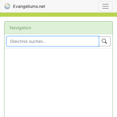
Evangeliums.net
Navigation