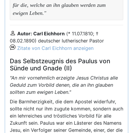
für die, welche an ihn glauben werden zum
ewigen Leben."
Autor: Carl Eichhorn
(* 11.07.1810; †
08.02.1890) deutscher lutherischer Pastor
Zitate von Carl Eichhorn anzeigen
Das Selbstzeugnis des Paulus von
Sünde und Gnade (II)
"An mir vornehmlich erzeigte Jesus Christus alle
Geduld zum Vorbild denen, die an ihn glauben
sollten zum ewigen Leben."
Die Barmherzigkeit, die dem Apostel widerfuhr,
sollte nicht nur ihm zugute kommen, sondern auch
ein lehrreiches und tröstliches Vorbild für alle
Zukunft sein. Paulus war ein Lästerer des Namens
Jesu, ein Verfolger seiner Gemeinde, einer, der die