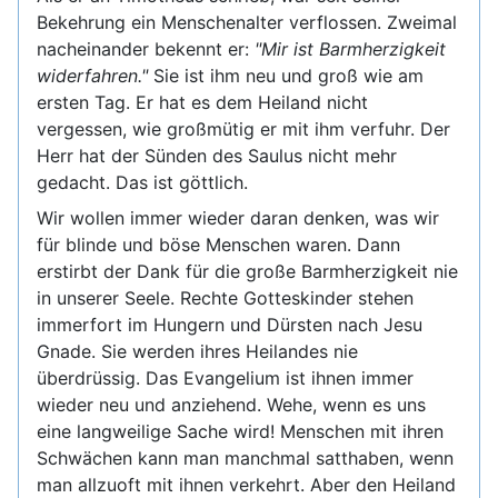
Bekehrung ein Menschenalter verflossen. Zweimal
nacheinander bekennt er:
"Mir ist Barmherzigkeit
widerfahren."
Sie ist ihm neu und groß wie am
ersten Tag. Er hat es dem Heiland nicht
vergessen, wie großmütig er mit ihm verfuhr. Der
Herr hat der Sünden des Saulus nicht mehr
gedacht. Das ist göttlich.
Wir wollen immer wieder daran denken, was wir
für blinde und böse Menschen waren. Dann
erstirbt der Dank für die große Barmherzigkeit nie
in unserer Seele. Rechte Gotteskinder stehen
immerfort im Hungern und Dürsten nach Jesu
Gnade. Sie werden ihres Heilandes nie
überdrüssig. Das Evangelium ist ihnen immer
wieder neu und anziehend. Wehe, wenn es uns
eine langweilige Sache wird! Menschen mit ihren
Schwächen kann man manchmal satthaben, wenn
man allzuoft mit ihnen verkehrt. Aber den Heiland