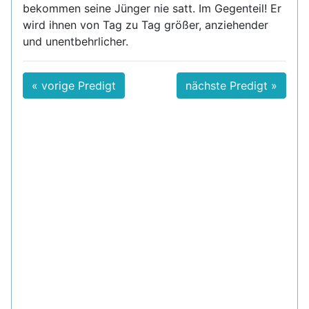
bekommen seine Jünger nie satt. Im Gegenteil! Er
wird ihnen von Tag zu Tag größer, anziehender
und unentbehrlicher.
« vorige Predigt
nächste Predigt »