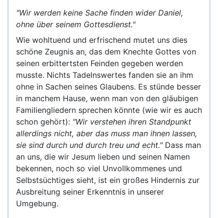
"Wir werden keine Sache finden wider Daniel,
ohne über seinem Gottesdienst."
Wie wohltuend und erfrischend mutet uns dies
schöne Zeugnis an, das dem Knechte Gottes von
seinen erbittertsten Feinden gegeben werden
musste. Nichts Tadelnswertes fanden sie an ihm
ohne in Sachen seines Glaubens. Es stünde besser
in manchem Hause, wenn man von den gläubigen
Familiengliedern sprechen könnte (wie wir es auch
schon gehört):
"Wir verstehen ihren Standpunkt
allerdings nicht, aber das muss man ihnen lassen,
sie sind durch und durch treu und echt."
Dass man
an uns, die wir Jesum lieben und seinen Namen
bekennen, noch so viel Unvollkommenes und
Selbstsüchtiges sieht, ist ein großes Hindernis zur
Ausbreitung seiner Erkenntnis in unserer
Umgebung.