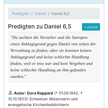
Predigten
Daniel
Daniel 6,5
Predigten zu Daniel 6,5
« zurück
"Da suchten die Vorsteher und die Satrapen
einen Anklagegrund gegen Daniel von seiten der
Verwaltung zu finden; aber sie konnten keinen
Anklagegrund und keine schlechte Handlung
finden, weil er treu war und kein Vergehen und
keine schlechte Handlung an ihm gefunden
wurden."
Autor: Dora Rappard
(* 01.09.1842; †
10.10.1923) Schweizer Missionarin und
evangelische Kirchenlieddichterin