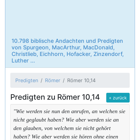
10.798 biblische Andachten und Predigten
von Spurgeon, MacArthur, MacDonald,
Christlieb, Eichhorn, Hofacker, Zinzendorf,
Luther ...
Predigten
Römer
Römer 10,14
Predigten zu Römer 10,14
« zurück
"Wie werden sie nun den anrufen, an welchen sie
nicht geglaubt haben? Wie aber werden sie an
den glauben, von welchem sie nicht gehört
haben? Wie aber werden sie hören ohne einen