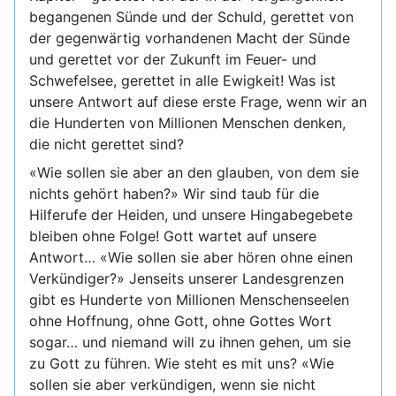
begangenen Sünde und der Schuld, gerettet von
der gegenwärtig vorhandenen Macht der Sünde
und gerettet vor der Zukunft im Feuer- und
Schwefelsee, gerettet in alle Ewigkeit! Was ist
unsere Antwort auf diese erste Frage, wenn wir an
die Hunderten von Millionen Menschen denken,
die nicht gerettet sind?
«Wie sollen sie aber an den glauben, von dem sie
nichts gehört haben?» Wir sind taub für die
Hilferufe der Heiden, und unsere Hingabegebete
bleiben ohne Folge! Gott wartet auf unsere
Antwort… «Wie sollen sie aber hören ohne einen
Verkündiger?» Jenseits unserer Landesgrenzen
gibt es Hunderte von Millionen Menschenseelen
ohne Hoffnung, ohne Gott, ohne Gottes Wort
sogar… und niemand will zu ihnen gehen, um sie
zu Gott zu führen. Wie steht es mit uns? «Wie
sollen sie aber verkündigen, wenn sie nicht