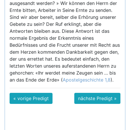
ausgesandt werden? » Wir können den Herrn der
Ernte bitten, Arbeiter in Seine Ernte zu senden.
Sind wir aber bereit, selber die Erhörung unserer
Gebete zu sein? Der Ruf erklingt, aber die
Antworten bleiben aus. Diese Antwort ist das
normale Ergebnis der Erkenntnis eines
Bedürfnisses und die Frucht unserer mit Recht aus
dem Herzen kommenden Dankbarkeit gegen den,
der uns errettet hat. Es bedeutet einfach, den
letzten Worten unseres auferstandenen Herrn zu
gehorchen: «Ihr werdet meine Zeugen sein … bis
an das Ende der Erde» (
Apostelgeschichte 1,8
).
« vorige Predigt
nächste Predigt »