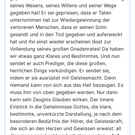
seines Wesens, seines Willens und seiner Wege
gegeben hat! Er sei gepriesen, dass er Taten
unternommen hat zur Wiedergewinnung der
verlorenen Menschen, dass er seinen Sohn
gesandt und in den Tod gegeben und auferweckt
hat und ihn einst wieder erscheinen lässt zur
Vollendung seines großen Gnadenrates! Da haben
wir etwas ganz Klares und Bestimmtes. Und nun
sendet er auch Prediger, die diese großen,
herrlichen Dinge verkündigen. Er sendet sie,
indem er sie ausrüstet mit Geistesmacht. Denn
niemand kann von sich aus das Heil bezeugen. Es
muss ihm von oben gegeben werden. Nur dann
kann sein Zeugnis Glauben wirken. Der innere
Einblick in die Geheimnisse Gottes, die klare,
bestimmte, unverkürzte Darstellung, je nach dem
besonderen Bedürfnis der Hörer, die Geisteskraft,
die sich an den Herzen und Gewissen erweist: all