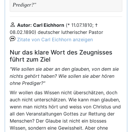
Prediger?"
Autor: Carl Eichhorn
(* 11.07.1810; †
08.02.1890) deutscher lutherischer Pastor
Zitate von Carl Eichhorn anzeigen
Nur das klare Wort des Zeugnisses
führt zum Ziel
"Wie sollen sie aber an den glauben, von dem sie
nichts gehört haben? Wie sollen sie aber hören
ohne Prediger?"
Wir wollen das Wissen nicht überschätzen, doch
auch nicht unterschätzen. Wie kann man glauben,
wenn man nichts hört und weiss von Christus und
all den Veranstaltungen Gottes zur Rettung der
Menschen? Der Glaube ist nicht ein blosses
Wissen, sondern eine Gewissheit. Aber ohne