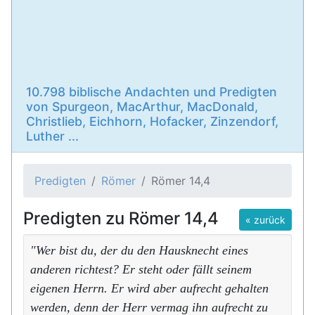
10.798 biblische Andachten und Predigten
von Spurgeon, MacArthur, MacDonald,
Christlieb, Eichhorn, Hofacker, Zinzendorf,
Luther ...
Predigten
Römer
Römer 14,4
Predigten zu Römer 14,4
« zurück
"Wer bist du, der du den Hausknecht eines
anderen richtest? Er steht oder fällt seinem
eigenen Herrn. Er wird aber aufrecht gehalten
werden, denn der Herr vermag ihn aufrecht zu