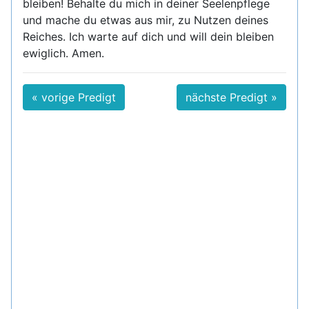
bleiben! Behalte du mich in deiner Seelenpflege
und mache du etwas aus mir, zu Nutzen deines
Reiches. Ich warte auf dich und will dein bleiben
ewiglich. Amen.
« vorige Predigt
nächste Predigt »