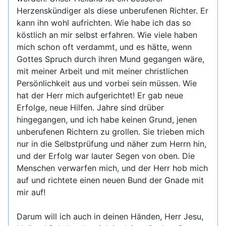
Herzenskündiger als diese unberufenen Richter. Er
kann ihn wohl aufrichten. Wie habe ich das so
köstlich an mir selbst erfahren. Wie viele haben
mich schon oft verdammt, und es hätte, wenn
Gottes Spruch durch ihren Mund gegangen wäre,
mit meiner Arbeit und mit meiner christlichen
Persönlichkeit aus und vorbei sein müssen. Wie
hat der Herr mich aufgerichtet! Er gab neue
Erfolge, neue Hilfen. Jahre sind drüber
hingegangen, und ich habe keinen Grund, jenen
unberufenen Richtern zu grollen. Sie trieben mich
nur in die Selbstprüfung und näher zum Herrn hin,
und der Erfolg war lauter Segen von oben. Die
Menschen verwarfen mich, und der Herr hob mich
auf und richtete einen neuen Bund der Gnade mit
mir auf!
Darum will ich auch in deinen Händen, Herr Jesu,