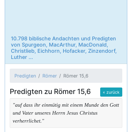
10.798 biblische Andachten und Predigten
von Spurgeon, MacArthur, MacDonald,
Christlieb, Eichhorn, Hofacker, Zinzendorf,
Luther ...
Predigten
Römer
Römer 15,6
Predigten zu Römer 15,6
« zurück
"auf dass ihr einmütig mit einem Munde den Gott
und Vater unseres Herrn Jesus Christus
verherrlichet."