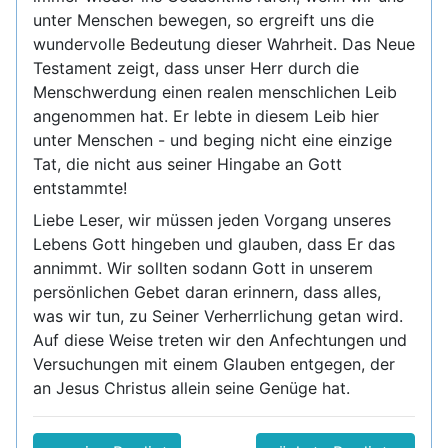
unter Menschen bewegen, so ergreift uns die
wundervolle Bedeutung dieser Wahrheit. Das Neue
Testament zeigt, dass unser Herr durch die
Menschwerdung einen realen menschlichen Leib
angenommen hat. Er lebte in diesem Leib hier
unter Menschen - und beging nicht eine einzige
Tat, die nicht aus seiner Hingabe an Gott
entstammte!
Liebe Leser, wir müssen jeden Vorgang unseres
Lebens Gott hingeben und glauben, dass Er das
annimmt. Wir sollten sodann Gott in unserem
persönlichen Gebet daran erinnern, dass alles,
was wir tun, zu Seiner Verherrlichung getan wird.
Auf diese Weise treten wir den Anfechtungen und
Versuchungen mit einem Glauben entgegen, der
an Jesus Christus allein seine Genüge hat.