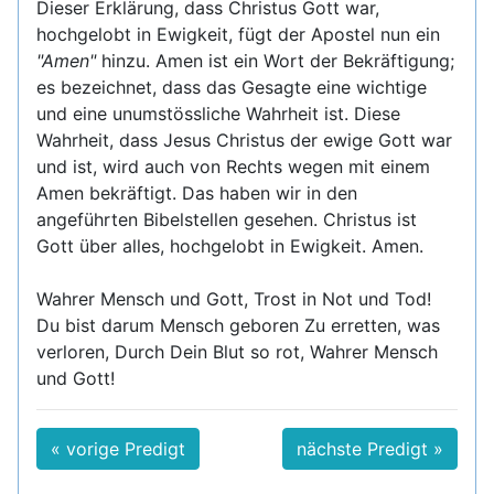
Dieser Erklärung, dass Christus Gott war,
hochgelobt in Ewigkeit, fügt der Apostel nun ein
"Amen"
hinzu. Amen ist ein Wort der Bekräftigung;
es bezeichnet, dass das Gesagte eine wichtige
und eine unumstössliche Wahrheit ist. Diese
Wahrheit, dass Jesus Christus der ewige Gott war
und ist, wird auch von Rechts wegen mit einem
Amen bekräftigt. Das haben wir in den
angeführten Bibelstellen gesehen. Christus ist
Gott über alles, hochgelobt in Ewigkeit. Amen.
Wahrer Mensch und Gott, Trost in Not und Tod!
Du bist darum Mensch geboren Zu erretten, was
verloren, Durch Dein Blut so rot, Wahrer Mensch
und Gott!
« vorige Predigt
nächste Predigt »