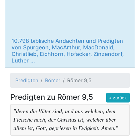
10.798 biblische Andachten und Predigten
von Spurgeon, MacArthur, MacDonald,
Christlieb, Eichhorn, Hofacker, Zinzendorf,
Luther ...
Predigten
Römer
Römer 9,5
Predigten zu Römer 9,5
« zurück
"deren die Väter sind, und aus welchen, dem
Fleische nach, der Christus ist, welcher über
allem ist, Gott, gepriesen in Ewigkeit. Amen."