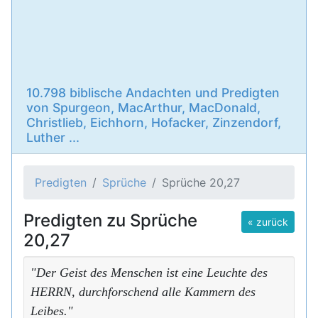
10.798 biblische Andachten und Predigten
von Spurgeon, MacArthur, MacDonald,
Christlieb, Eichhorn, Hofacker, Zinzendorf,
Luther ...
Predigten
Sprüche
Sprüche 20,27
Predigten zu Sprüche
« zurück
20,27
"Der Geist des Menschen ist eine Leuchte des
HERRN, durchforschend alle Kammern des
Leibes."