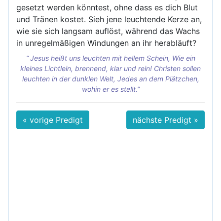
gesetzt werden könntest, ohne dass es dich Blut
und Tränen kostet. Sieh jene leuchtende Kerze an,
wie sie sich langsam auflöst, während das Wachs
in unregelmäßigen Windungen an ihr herabläuft?
Jesus heißt uns leuchten mit hellem Schein, Wie ein
kleines Lichtlein, brennend, klar und rein! Christen sollen
leuchten in der dunklen Welt, Jedes an dem Plätzchen,
wohin er es stellt.
« vorige Predigt
nächste Predigt »