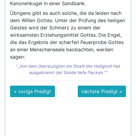
Kanonenkugel in einer Sandbank.
Übrigens gibt es auch solche, die da leiden nach
dem Willen Gottes. Unter der Prüfung des heiligen
Geistes wird der Schmerz zu einem der
wirksamsten Erziehungsmittel Gottes. Die Engel,
die das Ergebnis der scharfen Feuerprobe Gottes
an einer Menschenseele beobachten, werden
sagen:
„Von dem Gekreuzigten ein Strahl der Heiligkeit Hat
ausgebrannt der Sünde tiefe Flecken.“
« vorige Predigt
nächste Predigt »