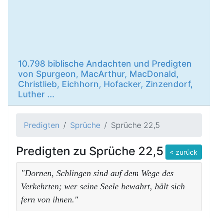
10.798 biblische Andachten und Predigten
von Spurgeon, MacArthur, MacDonald,
Christlieb, Eichhorn, Hofacker, Zinzendorf,
Luther ...
Predigten
Sprüche
Sprüche 22,5
Predigten zu Sprüche 22,5
« zurück
"Dornen, Schlingen sind auf dem Wege des
Verkehrten; wer seine Seele bewahrt, hält sich
fern von ihnen."