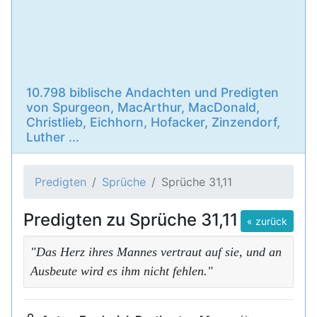
10.798 biblische Andachten und Predigten
von Spurgeon, MacArthur, MacDonald,
Christlieb, Eichhorn, Hofacker, Zinzendorf,
Luther ...
Predigten
Sprüche
Sprüche 31,11
Predigten zu Sprüche 31,11
« zurück
"Das Herz ihres Mannes vertraut auf sie, und an
Ausbeute wird es ihm nicht fehlen."