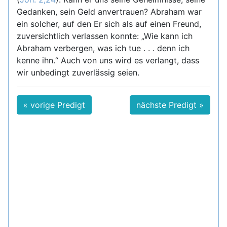
Gedanken, sein Geld anvertrauen? Abraham war
ein solcher, auf den Er sich als auf einen Freund,
zuversichtlich verlassen konnte: „Wie kann ich
Abraham verbergen, was ich tue . . . denn ich
kenne ihn.“ Auch von uns wird es verlangt, dass
wir unbedingt zuverlässig seien.
« vorige Predigt
nächste Predigt »