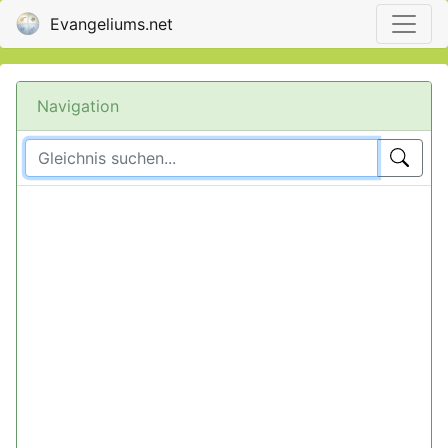
Evangeliums.net
Navigation