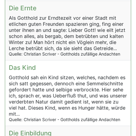
Die Ernte
Als Gotthold zur Erndtezeit vor einer Stadt mit
etlichen guten Freunden spazieren ging, fing einer
unter ihnen an und sagte: Lieber Gott! wie eilt jetzt
schon alles, als bergab, dem betrübten und kalten
Winter zu! Man hört nicht ein Vöglein mehr, die
Lerche betrübt sich, da sie sieht das Getreide...
Quelle: Christian Scriver - Gottholds zufällige Andachten
Das Kind
Gotthold sah ein Kind sitzen, welches, nachdem es
sich satt gegessen, dennoch eine Semmelschnitte
gefordert hatte und selbige verbrockte. Hier sehe
ich, sprach er, was Ueberfluß thut, und was unserer
verderbten Natur damit gedient ist, wenn sie zu
viel hat. Dieses Kind, wenn es Hunger hätte, würde
mit...
Quelle: Christian Scriver - Gottholds zufällige Andachten
Die Einbildung