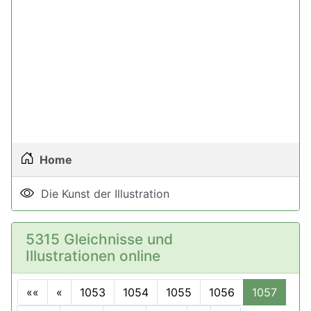
Home
Die Kunst der Illustration
5315 Gleichnisse und
Illustrationen online
««
«
1053
1054
1055
1056
1057