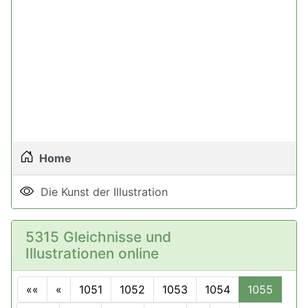
Home
Die Kunst der Illustration
5315 Gleichnisse und
Illustrationen online
««
«
1051
1052
1053
1054
1055