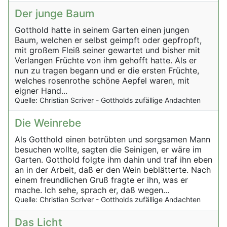
Der junge Baum
Gotthold hatte in seinem Garten einen jungen
Baum, welchen er selbst geimpft oder gepfropft,
mit großem Fleiß seiner gewartet und bisher mit
Verlangen Früchte von ihm gehofft hatte. Als er
nun zu tragen begann und er die ersten Früchte,
welches rosenrothe schöne Aepfel waren, mit
eigner Hand...
Quelle: Christian Scriver - Gottholds zufällige Andachten
Die Weinrebe
Als Gotthold einen betrübten und sorgsamen Mann
besuchen wollte, sagten die Seinigen, er wäre im
Garten. Gotthold folgte ihm dahin und traf ihn eben
an in der Arbeit, daß er den Wein beblätterte. Nach
einem freundlichen Gruß fragte er ihn, was er
mache. Ich sehe, sprach er, daß wegen...
Quelle: Christian Scriver - Gottholds zufällige Andachten
Das Licht