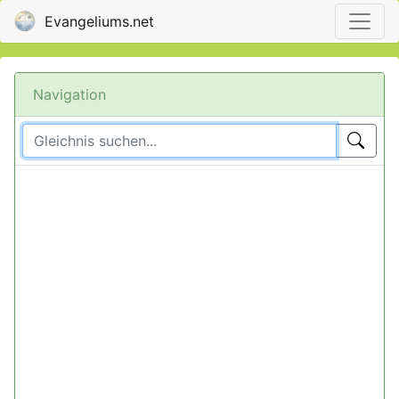
Evangeliums.net
Navigation