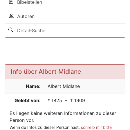
Bibelstellen
Autoren
Detail-Suche
Info über Albert Midlane
Name:
Albert
Midlane
Gelebt von:
*
1825
- †
1909
Es liegen keine weiteren Informationen zu dieser
Person vor.
Wenn du Infos zu dieser Person hast,
schreib mir bitte