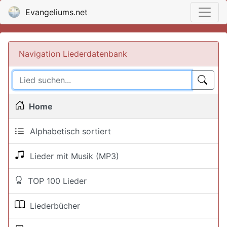
Evangeliums.net
Navigation Liederdatenbank
Home
Alphabetisch sortiert
Lieder mit Musik (MP3)
TOP 100 Lieder
Liederbücher