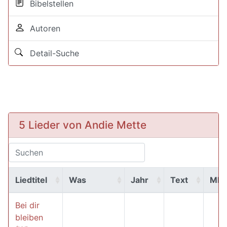
Bibelstellen
Autoren
Detail-Suche
5 Lieder von Andie Mette
Liedtitel
Was
Jahr
Text
MP
Bei dir
bleiben