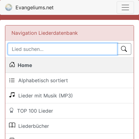
Evangeliums.net
Navigation Liederdatenbank
Home
Alphabetisch sortiert
Lieder mit Musik (MP3)
TOP 100 Lieder
Liederbücher