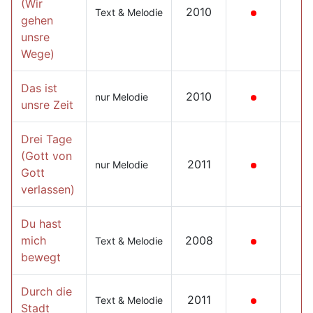
(Wir
2010
Text & Melodie
gehen
unsre
Wege)
Das ist
2010
nur Melodie
unsre Zeit
Drei Tage
(Gott von
2011
nur Melodie
Gott
verlassen)
Du hast
mich
2008
Text & Melodie
bewegt
Durch die
2011
Text & Melodie
Stadt