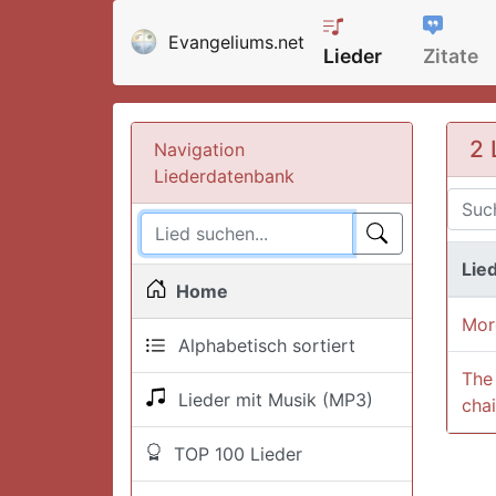
Evangeliums.net
Lieder
Zitate
2 
Navigation
Liederdatenbank
Lied
Home
Mor
Alphabetisch sortiert
The 
Lieder mit Musik (MP3)
chai
TOP 100 Lieder