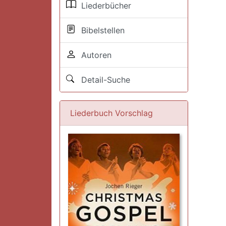
Liederbücher
Bibelstellen
Autoren
Detail-Suche
Liederbuch Vorschlag