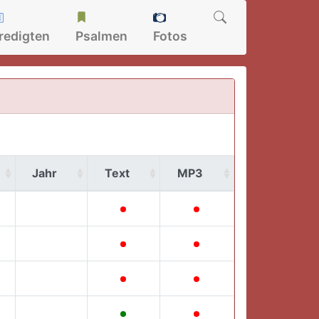
redigten
Psalmen
Fotos
Jahr
Text
MP3