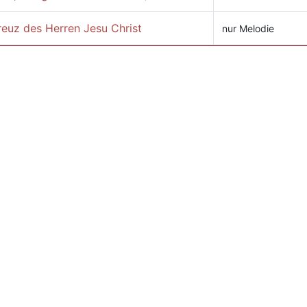
reuz des Herren Jesu Christ
nur Melodie