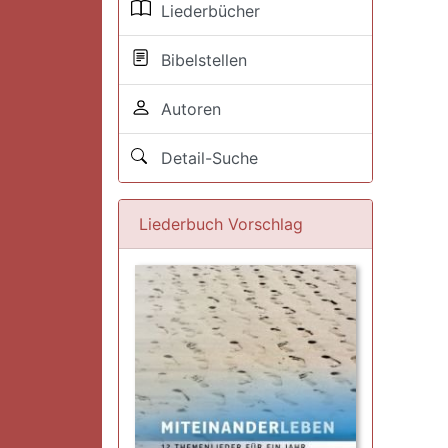
Liederbücher
Bibelstellen
Autoren
Detail-Suche
Liederbuch Vorschlag