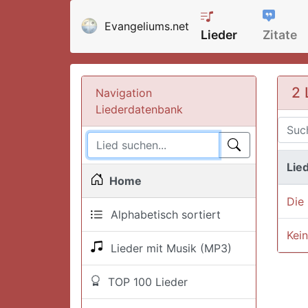
Evangeliums.net
Lieder
Zitate
2 
Navigation
Liederdatenbank
Lied
Home
Die 
Alphabetisch sortiert
Kein
Lieder mit Musik (MP3)
TOP 100 Lieder