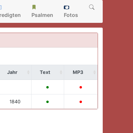
redigten
Psalmen
Fotos
Jahr
Text
MP3
1840