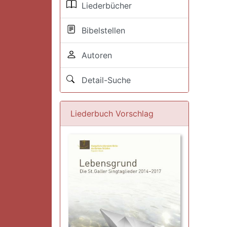
Liederbücher
Bibelstellen
Autoren
Detail-Suche
Liederbuch Vorschlag