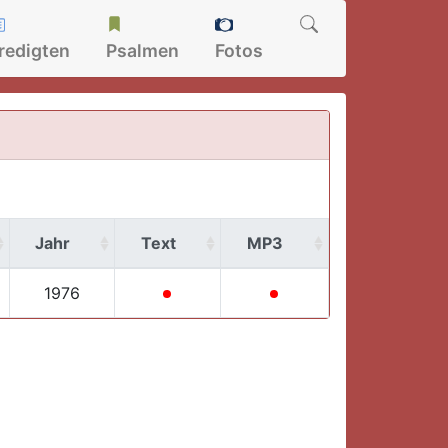
redigten
Psalmen
Fotos
Jahr
Text
MP3
1976