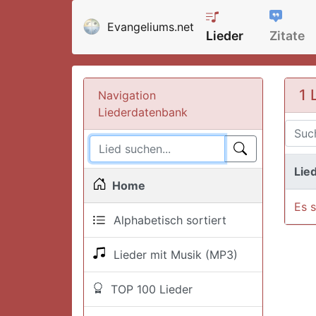
Evangeliums.net
Lieder
Zitate
1 
Navigation
Liederdatenbank
Lied
Home
Es 
Alphabetisch sortiert
Lieder mit Musik (MP3)
TOP 100 Lieder