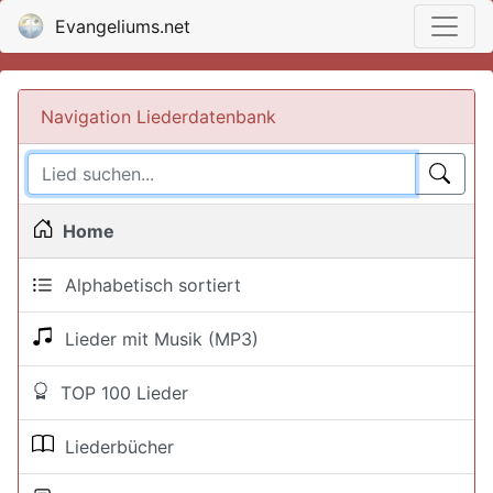
Evangeliums.net
Navigation Liederdatenbank
Home
Alphabetisch sortiert
Lieder mit Musik (MP3)
TOP 100 Lieder
Liederbücher