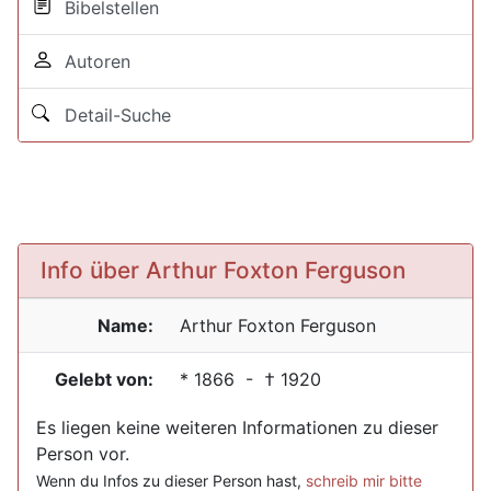
Bibelstellen
Autoren
Detail-Suche
Info über Arthur Foxton Ferguson
Name:
Arthur Foxton
Ferguson
Gelebt von:
*
1866
- †
1920
Es liegen keine weiteren Informationen zu dieser
Person vor.
Wenn du Infos zu dieser Person hast,
schreib mir bitte