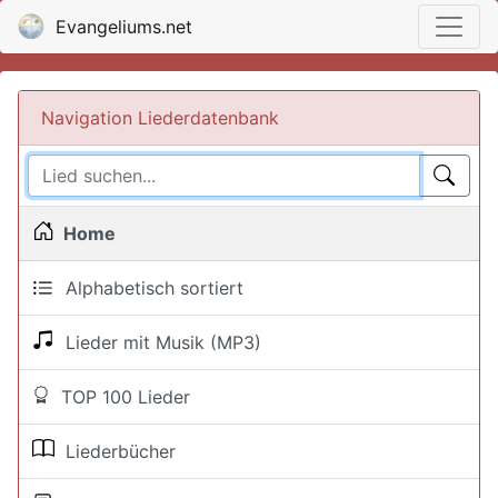
Evangeliums.net
Navigation Liederdatenbank
Home
Alphabetisch sortiert
Lieder mit Musik (MP3)
TOP 100 Lieder
Liederbücher