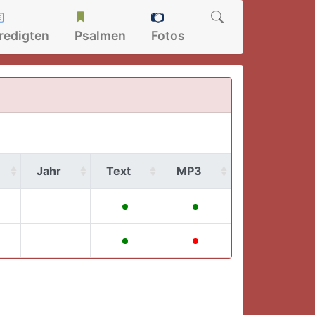
redigten
Psalmen
Fotos
Jahr
Text
MP3