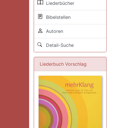
Liederbücher
Bibelstellen
Autoren
Detail-Suche
Liederbuch Vorschlag