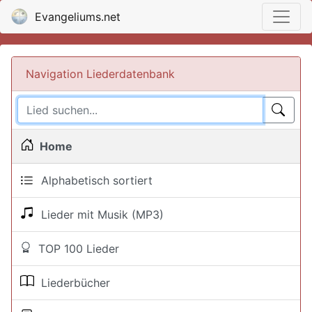
Evangeliums.net
Navigation Liederdatenbank
Home
Alphabetisch sortiert
Lieder mit Musik (MP3)
TOP 100 Lieder
Liederbücher