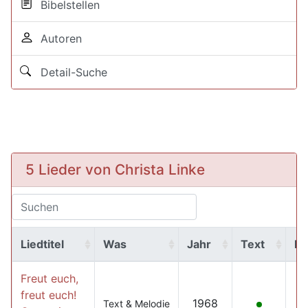
Bibelstellen
Autoren
Detail-Suche
5 Lieder von Christa Linke
Liedtitel
Was
Jahr
Text
M
Freut euch,
freut euch!
1968
Text & Melodie