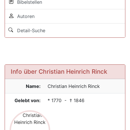
Bibelstellen
Autoren
Detail-Suche
Info über Christian Heinrich Rinck
Name:
Christian Heinrich
Rinck
Gelebt von:
*
1770
- †
1846