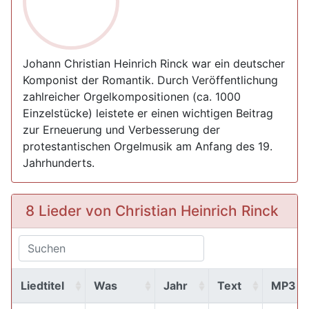
Johann Christian Heinrich Rinck war ein deutscher
Komponist der Romantik. Durch Veröffentlichung
zahlreicher Orgelkompositionen (ca. 1000
Einzelstücke) leistete er einen wichtigen Beitrag
zur Erneuerung und Verbesserung der
protestantischen Orgelmusik am Anfang des 19.
Jahrhunderts.
8 Lieder von Christian Heinrich Rinck
Liedtitel
Was
Jahr
Text
MP3