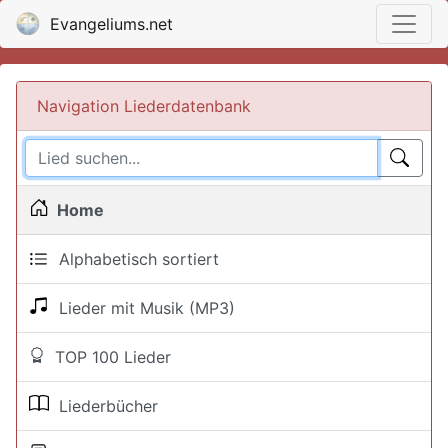
Evangeliums.net
Navigation Liederdatenbank
Home
Alphabetisch sortiert
Lieder mit Musik (MP3)
TOP 100 Lieder
Liederbücher