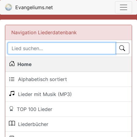
Evangeliums.net
Navigation Liederdatenbank
Home
Alphabetisch sortiert
Lieder mit Musik (MP3)
TOP 100 Lieder
Liederbücher