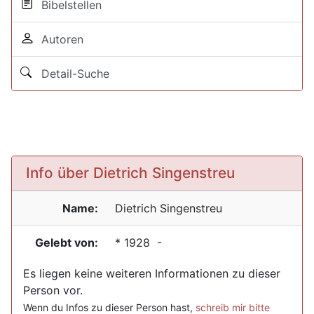
Bibelstellen
Autoren
Detail-Suche
Info über Dietrich Singenstreu
Name:
Dietrich
Singenstreu
Gelebt von:
*
1928
-
Es liegen keine weiteren Informationen zu dieser
Person vor.
Wenn du Infos zu dieser Person hast,
schreib mir bitte