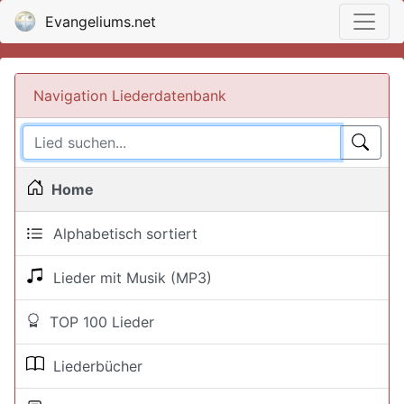
Evangeliums.net
Navigation Liederdatenbank
Home
Alphabetisch sortiert
Lieder mit Musik (MP3)
TOP 100 Lieder
Liederbücher