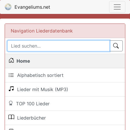
Evangeliums.net
Navigation Liederdatenbank
Home
Alphabetisch sortiert
Lieder mit Musik (MP3)
TOP 100 Lieder
Liederbücher