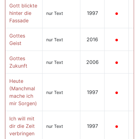
Gott blickte
hinter die
1997
nur Text
Fassade
Gottes
2016
nur Text
Geist
Gottes
2006
nur Text
Zukunft
Heute
(Manchmal
1997
nur Text
mache ich
mir Sorgen)
Ich will mit
dir die Zeit
1997
nur Text
verbringen