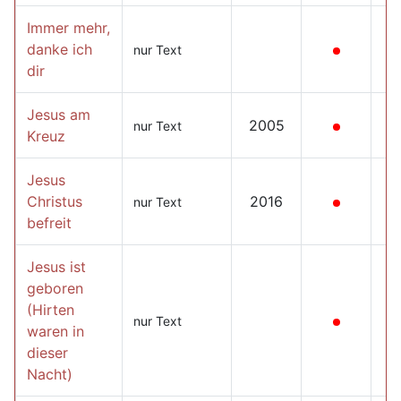
Immer mehr,
danke ich
nur Text
dir
Jesus am
2005
nur Text
Kreuz
Jesus
Christus
2016
nur Text
befreit
Jesus ist
geboren
(Hirten
nur Text
waren in
dieser
Nacht)