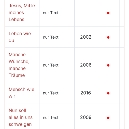
Jesus, Mitte
meines
nur Text
Lebens
Leben wie
2002
nur Text
du
Manche
Wünsche,
2006
nur Text
manche
Träume
Mensch wie
2016
nur Text
wir
Nun soll
alles in uns
2009
nur Text
schweigen