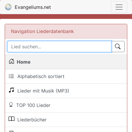
Evangeliums.net
Navigation Liederdatenbank
Home
Alphabetisch sortiert
Lieder mit Musik (MP3)
TOP 100 Lieder
Liederbücher