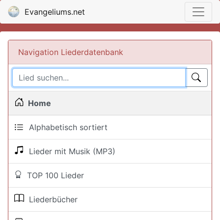
Evangeliums.net
Navigation Liederdatenbank
Home
Alphabetisch sortiert
Lieder mit Musik (MP3)
TOP 100 Lieder
Liederbücher