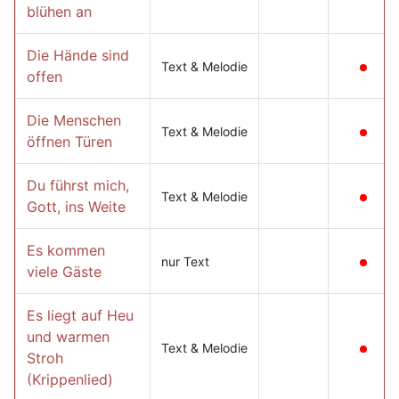
blühen an
Die Hände sind
Text & Melodie
offen
Die Menschen
Text & Melodie
öffnen Türen
Du führst mich,
Text & Melodie
Gott, ins Weite
Es kommen
nur Text
viele Gäste
Es liegt auf Heu
und warmen
Text & Melodie
Stroh
(Krippenlied)