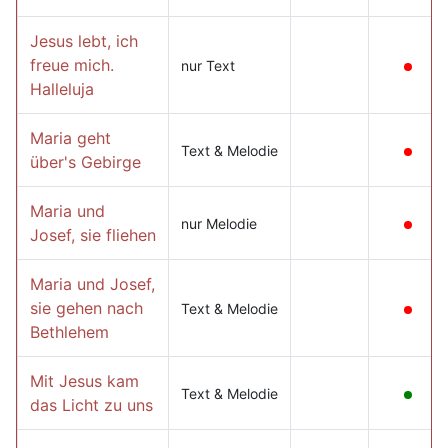
Jesus lebt, ich
freue mich.
nur Text
Halleluja
Maria geht
Text & Melodie
über's Gebirge
Maria und
nur Melodie
Josef, sie fliehen
Maria und Josef,
sie gehen nach
Text & Melodie
Bethlehem
Mit Jesus kam
Text & Melodie
das Licht zu uns