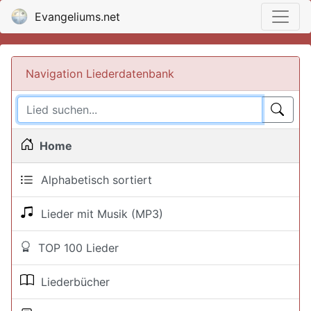
Evangeliums.net
Navigation Liederdatenbank
Home
Alphabetisch sortiert
Lieder mit Musik (MP3)
TOP 100 Lieder
Liederbücher