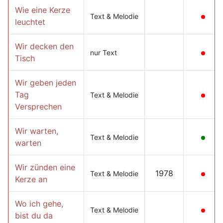
Wie eine Kerze
Text & Melodie
leuchtet
Wir decken den
nur Text
Tisch
Wir geben jeden
Tag
Text & Melodie
Versprechen
Wir warten,
Text & Melodie
warten
Wir zünden eine
1978
Text & Melodie
Kerze an
Wo ich gehe,
Text & Melodie
bist du da