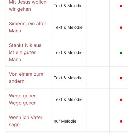
Mit Jesus wollen
Text & Melodie
wir gehen
Simeon, ein alter
Text & Melodie
Mann
Stankt Niklaus
ist ein guter
Text & Melodie
Mann
Von einem zum
Text & Melodie
andern
Wege gehen,
Text & Melodie
Wege gehen
Wenn ich Vater
nur Melodie
sage