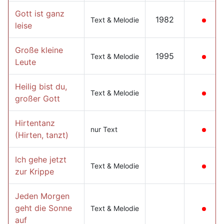
Gott ist ganz
1982
Text & Melodie
leise
Große kleine
1995
Text & Melodie
Leute
Heilig bist du,
Text & Melodie
großer Gott
Hirtentanz
nur Text
(Hirten, tanzt)
Ich gehe jetzt
Text & Melodie
zur Krippe
Jeden Morgen
geht die Sonne
Text & Melodie
auf