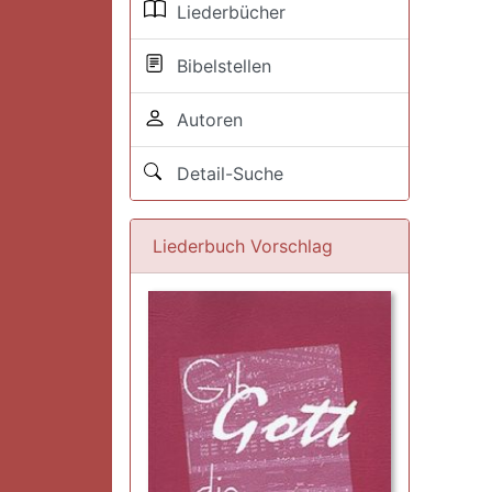
Liederbücher
Bibelstellen
Autoren
Detail-Suche
Liederbuch Vorschlag