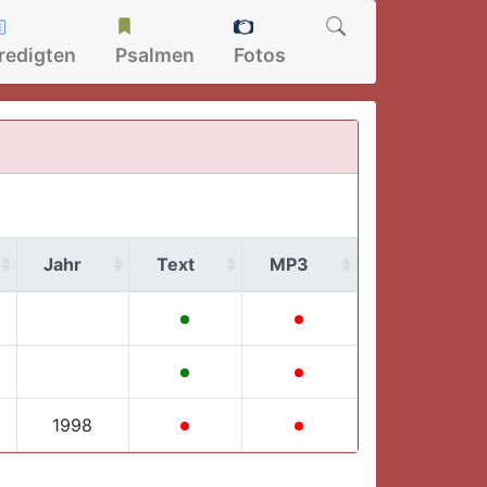
redigten
Psalmen
Fotos
Jahr
Text
MP3
1998