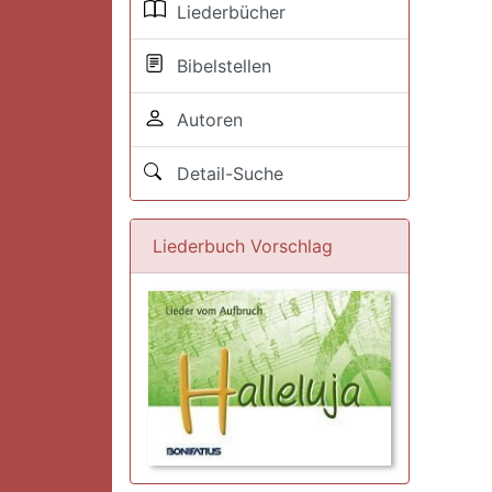
Liederbücher
Bibelstellen
Autoren
Detail-Suche
Liederbuch Vorschlag