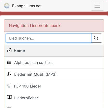
Evangeliums.net
Navigation Liederdatenbank
Home
Alphabetisch sortiert
Lieder mit Musik (MP3)
TOP 100 Lieder
Liederbücher