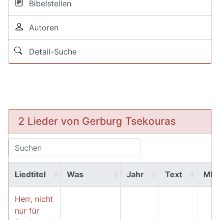
Bibelstellen
Autoren
Detail-Suche
2 Lieder von Gerburg Tsekouras
Liedtitel
Was
Jahr
Text
MP
Herr, nicht
nur für