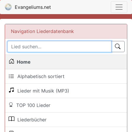
Evangeliums.net
Navigation Liederdatenbank
Home
Alphabetisch sortiert
Lieder mit Musik (MP3)
TOP 100 Lieder
Liederbücher