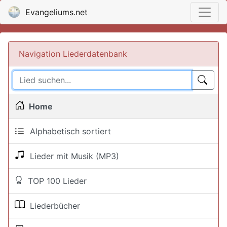
Evangeliums.net
Navigation Liederdatenbank
Home
Alphabetisch sortiert
Lieder mit Musik (MP3)
TOP 100 Lieder
Liederbücher