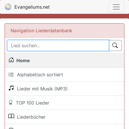
Evangeliums.net
Navigation Liederdatenbank
Home
Alphabetisch sortiert
Lieder mit Musik (MP3)
TOP 100 Lieder
Liederbücher