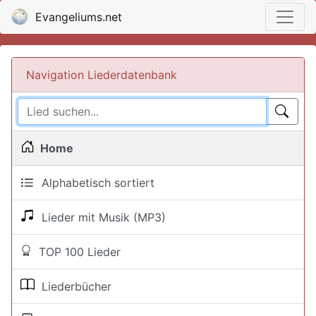
Evangeliums.net
Navigation Liederdatenbank
Home
Alphabetisch sortiert
Lieder mit Musik (MP3)
TOP 100 Lieder
Liederbücher