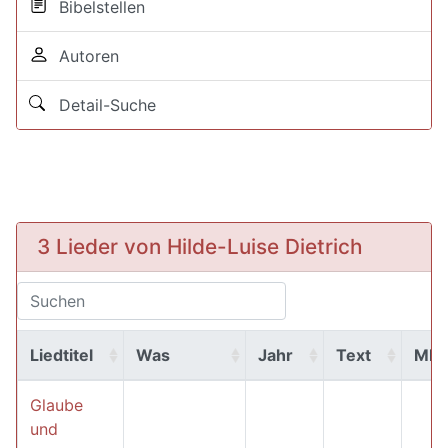
Bibelstellen
Autoren
Detail-Suche
3 Lieder von Hilde-Luise Dietrich
Liedtitel
Was
Jahr
Text
MP
Glaube
und