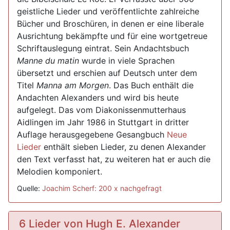
geistliche Lieder und veröffentlichte zahlreiche
Bücher und Broschüren, in denen er eine liberale
Ausrichtung bekämpfte und für eine wortgetreue
Schriftauslegung eintrat. Sein Andachtsbuch
Manne du matin
wurde in viele Sprachen
übersetzt und erschien auf Deutsch unter dem
Titel
Manna am Morgen
. Das Buch enthält die
Andachten Alexanders und wird bis heute
aufgelegt. Das vom Diakonissenmutterhaus
Aidlingen im Jahr 1986 in Stuttgart in dritter
Auflage herausgegebene Gesangbuch
Neue
Lieder
enthält sieben Lieder, zu denen Alexander
den Text verfasst hat, zu weiteren hat er auch die
Melodien komponiert.
Quelle:
Joachim Scherf: 200 x nachgefragt
6 Lieder von Hugh E. Alexander