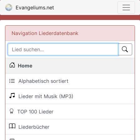
Evangeliums.net
Navigation Liederdatenbank
Home
Alphabetisch sortiert
Lieder mit Musik (MP3)
TOP 100 Lieder
Liederbücher