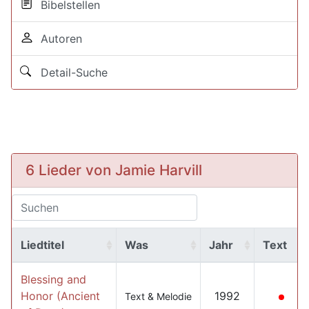
Bibelstellen
Autoren
Detail-Suche
6 Lieder von Jamie Harvill
Liedtitel
Was
Jahr
Text
Blessing and
Honor (Ancient
1992
Text & Melodie