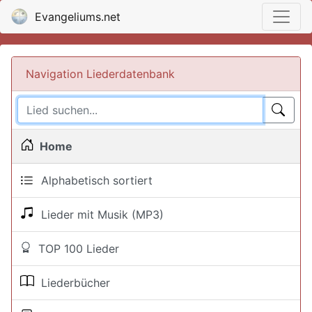
Evangeliums.net
Navigation Liederdatenbank
Home
Alphabetisch sortiert
Lieder mit Musik (MP3)
TOP 100 Lieder
Liederbücher