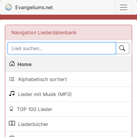
Evangeliums.net
Navigation Liederdatenbank
Home
Alphabetisch sortiert
Lieder mit Musik (MP3)
TOP 100 Lieder
Liederbücher