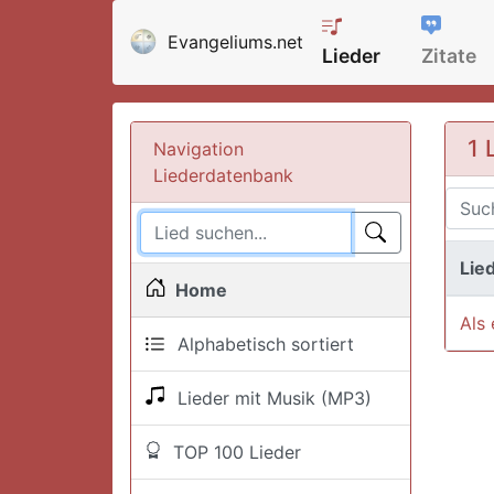
Evangeliums.net
Lieder
Zitate
1 
Navigation
Liederdatenbank
Lied
Home
Als 
Alphabetisch sortiert
Lieder mit Musik (MP3)
TOP 100 Lieder