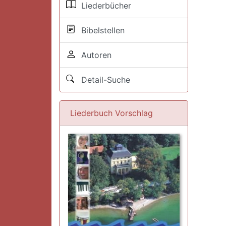
Liederbücher
Bibelstellen
Autoren
Detail-Suche
Liederbuch Vorschlag