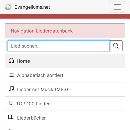
Evangeliums.net
Navigation Liederdatenbank
Home
Alphabetisch sortiert
Lieder mit Musik (MP3)
TOP 100 Lieder
Liederbücher