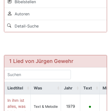
Bibelstellen
Autoren
Detail-Suche
1 Lied von Jürgen Gewehr
Liedtitel
Was
Jahr
Text
MP
In ihm ist
alles, was
1979
Text & Melodie