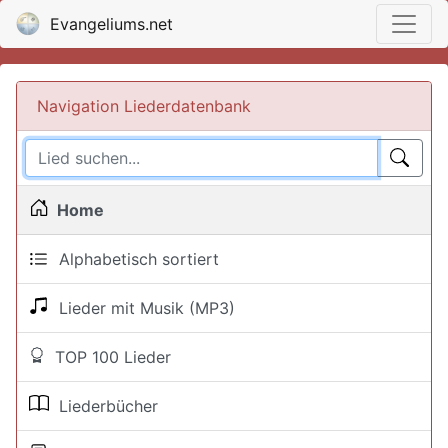
Evangeliums.net
Navigation Liederdatenbank
Home
Alphabetisch sortiert
Lieder mit Musik (MP3)
TOP 100 Lieder
Liederbücher