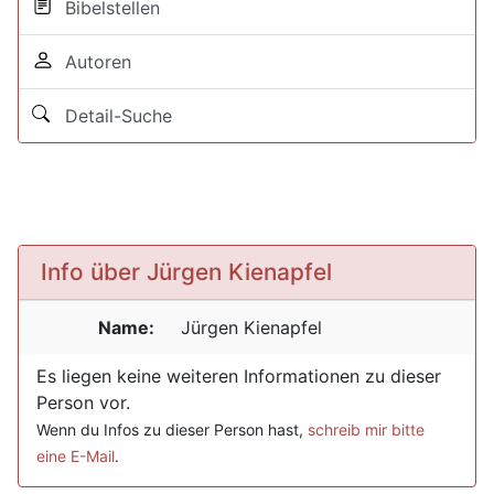
Bibelstellen
Autoren
Detail-Suche
Info über Jürgen Kienapfel
Name:
Jürgen
Kienapfel
Es liegen keine weiteren Informationen zu dieser
Person vor.
Wenn du Infos zu dieser Person hast,
schreib mir bitte
eine E-Mail
.