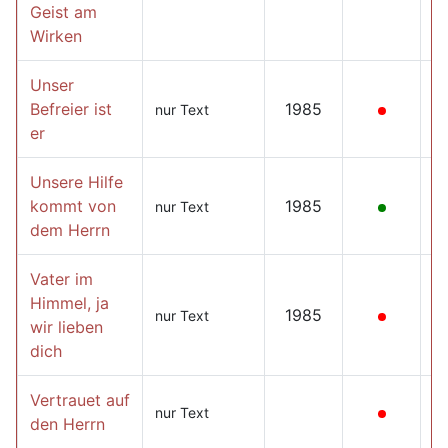
Geist am
Wirken
Unser
Befreier ist
1985
nur Text
er
Unsere Hilfe
kommt von
1985
nur Text
dem Herrn
Vater im
Himmel, ja
1985
nur Text
wir lieben
dich
Vertrauet auf
nur Text
den Herrn