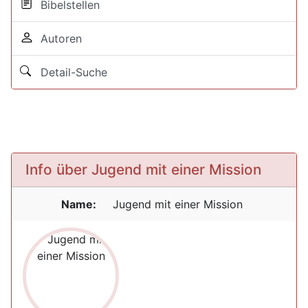
Bibelstellen
Autoren
Detail-Suche
Info über Jugend mit einer Mission
Name:
Jugend mit einer Mission