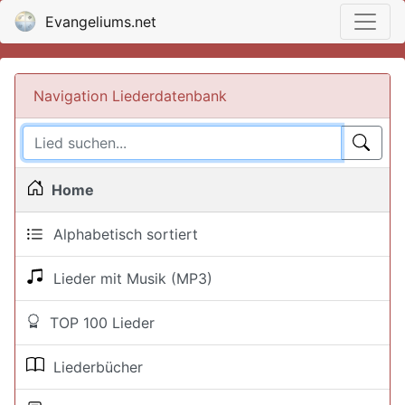
Evangeliums.net
Navigation Liederdatenbank
Home
Alphabetisch sortiert
Lieder mit Musik (MP3)
TOP 100 Lieder
Liederbücher