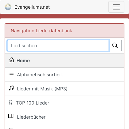
Evangeliums.net
Navigation Liederdatenbank
Home
Alphabetisch sortiert
Lieder mit Musik (MP3)
TOP 100 Lieder
Liederbücher