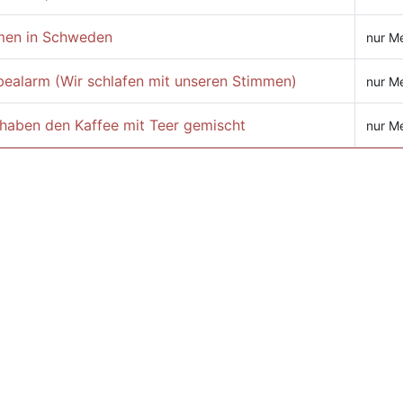
men in Schweden
nur Me
bealarm (Wir schlafen mit unseren Stimmen)
nur Me
 haben den Kaffee mit Teer gemischt
nur Me